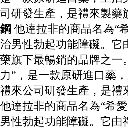
司研發生產，是禮來製藥
鋼
他達拉非的商品名為“
治男性勃起功能障礙。它
藥旗下最暢銷的品牌之一。
力”，是一款原研進口藥
禮來公司研發生產，是禮
他達拉非的商品名為“希愛
男性勃起功能障礙。它由