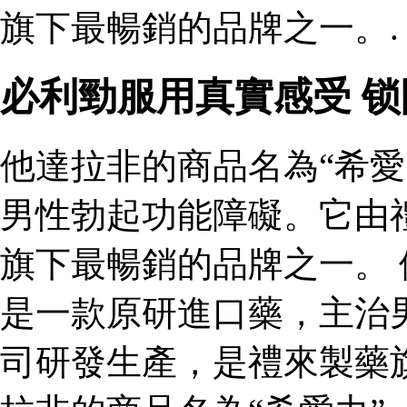
旗下最暢銷的品牌之一。.
必利勁服用真實感受 
他達拉非的商品名為“希愛
男性勃起功能障礙。它由
旗下最暢銷的品牌之一。 
是一款原研進口藥，主治
司研發生產，是禮來製藥