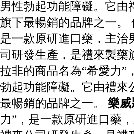
男性勃起功能障礙。它由
旗下最暢銷的品牌之一。 
是一款原研進口藥，主治
司研發生產，是禮來製藥
拉非的商品名為“希愛力”
勃起功能障礙。它由禮來
最暢銷的品牌之一。
樂威
力”，是一款原研進口藥