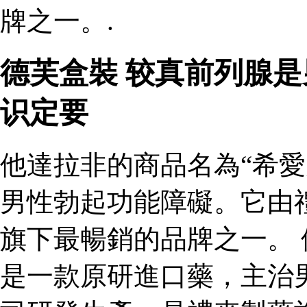
牌之一。.
德芙盒裝 较真前列腺
识定要
他達拉非的商品名為“希愛
男性勃起功能障礙。它由
旗下最暢銷的品牌之一。 
是一款原研進口藥，主治