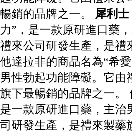
暢銷的品牌之一。
犀利士
力”，是一款原研進口藥
禮來公司研發生產，是禮
他達拉非的商品名為“希愛
男性勃起功能障礙。它由
旗下最暢銷的品牌之一。 
是一款原研進口藥，主治
司研發生產，是禮來製藥