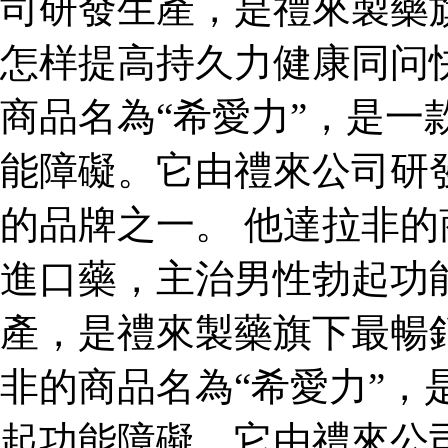
司研發生產，是禮來製藥
怎样提高持久力健康同问
商品名為“希愛力”，是一
能障礙。它由禮來公司研
的品牌之一。 他達拉非的
進口藥，主治男性勃起功
產，是禮來製藥旗下最暢
非的商品名為“希愛力”，
起功能障礙。它由禮來公