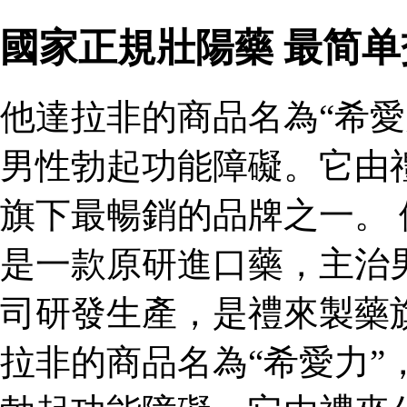
國家正規壯陽藥 最简
他達拉非的商品名為“希愛
男性勃起功能障礙。它由
旗下最暢銷的品牌之一。 
是一款原研進口藥，主治
司研發生產，是禮來製藥
拉非的商品名為“希愛力”