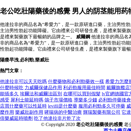
老公吃壯陽藥後的感覺 男人的阴茎能用药
他達拉非的商品名為“希愛力”，是一款原研進口藥，主治男性勃
主治男性勃起功能障礙。它由禮來公司研發生產，是禮來製藥旗
是禮來製藥旗下最暢銷的品牌之一。
威爾鋼
他達拉非的商品名
非的商品名為“希愛力”，是一款原研進口藥，主治男性勃起功能
性勃起功能障礙。它由禮來公司研發生產，是禮來製藥旗下最暢
陽痿早洩
,
必利勁
,
樂威壯
熱門文章：
他達拉非可以天天吃嗎
什麼藥物和必利勁藥效一樣
希愛力怎麼
什麼時候吃
力威爾保健品作用
利必勁服用最佳時間
戴爾旗艦店
能插多久
埃爾法和威爾法區別
在哪可以買到假髮
lv官網德國官
感受
犀利士能延時嗎
鴿子市場價格
導樂多少錢
必利勁停藥後會
店買什麼藥可以性延時
levifil是什麼藥
服用必利勁多久可停藥
威
麼作用
樂威壯副作用
哮喘病的中醫治療
輝瑞製藥有限公司
它達
倍樂威延時噴劑
吃了他達拉非片乾了次
© Copyright 2020
老公吃壯陽藥後的感覺
老
西力士藥店