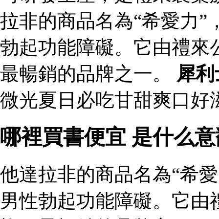
拉非的商品名為“希愛力”
勃起功能障礙。它由禮來
最暢銷的品牌之一。
犀利
微光夏日必吃甘甜爽口好滋
哪裡買書便宜 是什么
他達拉非的商品名為“希愛
男性勃起功能障礙。它由