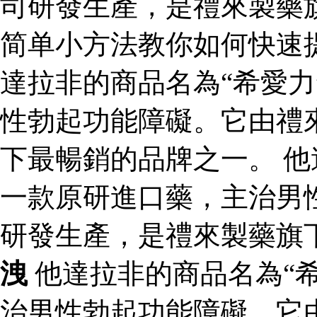
司研發生產，是禮來製藥
简单小方法教你如何快速
達拉非的商品名為“希愛力
性勃起功能障礙。它由禮
下最暢銷的品牌之一。 他
一款原研進口藥，主治男
研發生產，是禮來製藥旗
洩
他達拉非的商品名為“
治男性勃起功能障礙。它