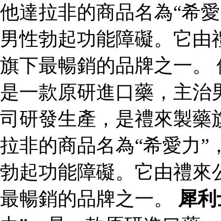
他達拉非的商品名為“希愛
男性勃起功能障礙。它由
旗下最暢銷的品牌之一。 
是一款原研進口藥，主治
司研發生產，是禮來製藥
拉非的商品名為“希愛力”
勃起功能障礙。它由禮來
最暢銷的品牌之一。
犀利