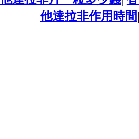
他達拉非作用時間