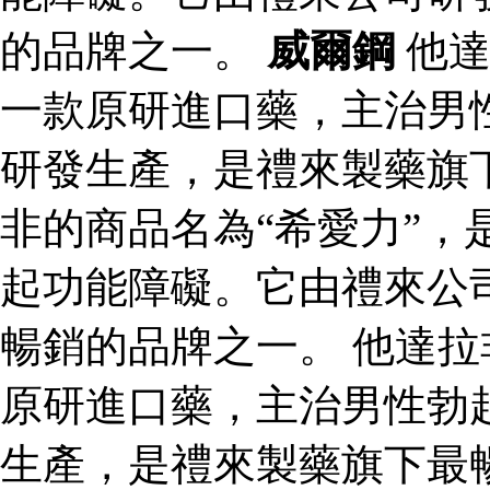
的品牌之一。
威爾鋼
他達
一款原研進口藥，主治男
研發生產，是禮來製藥旗
非的商品名為“希愛力”，
起功能障礙。它由禮來公
暢銷的品牌之一。 他達拉
原研進口藥，主治男性勃
生產，是禮來製藥旗下最