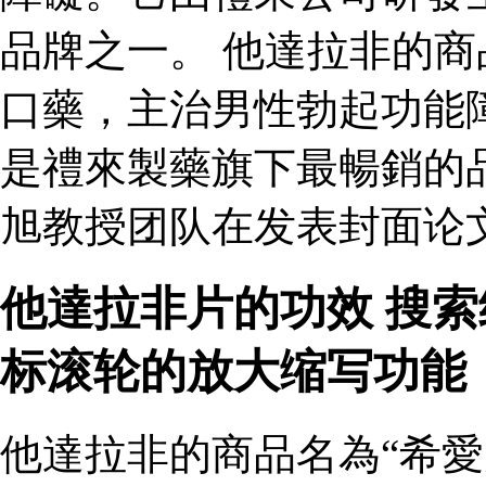
品牌之一。 他達拉非的商
口藥，主治男性勃起功能
是禮來製藥旗下最暢銷的
旭教授团队在发表封面论
他達拉非片的功效 搜
标滚轮的放大缩写功能
他達拉非的商品名為“希愛