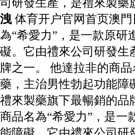
司研發生產，是禮來製藥
洩
体育开户官网首页澳門
為“希愛力”，是一款原研
礙。它由禮來公司研發生
牌之一。 他達拉非的商品
藥，主治男性勃起功能障
禮來製藥旗下最暢銷的品
商品名為“希愛力”，是一
能障礙。它由禮來公司研