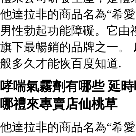
他達拉非的商品名為“希愛
男性勃起功能障礙。它由
旗下最暢銷的品牌之一。
般多久才能恢百度知道.
哮喘氣霧劑有哪些 延
哪禮來專賣店仙桃草
他達拉非的商品名為“希愛