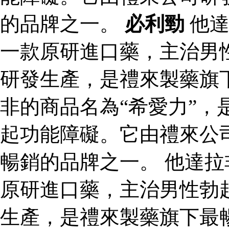
的品牌之一。
必利勁
他達
一款原研進口藥，主治男
研發生產，是禮來製藥旗
非的商品名為“希愛力”，
起功能障礙。它由禮來公
暢銷的品牌之一。 他達拉
原研進口藥，主治男性勃
生產，是禮來製藥旗下最