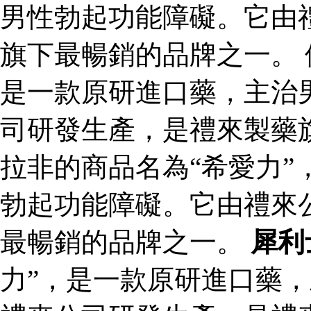
男性勃起功能障礙。它由
旗下最暢銷的品牌之一。 
是一款原研進口藥，主治
司研發生產，是禮來製藥
拉非的商品名為“希愛力”
勃起功能障礙。它由禮來
最暢銷的品牌之一。
犀利
力”，是一款原研進口藥