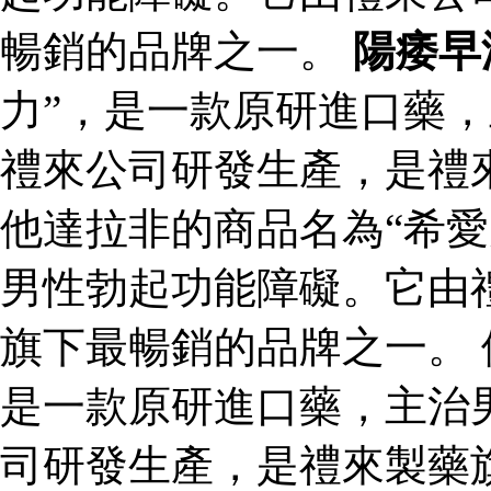
暢銷的品牌之一。
陽痿早
力”，是一款原研進口藥
禮來公司研發生產，是禮
他達拉非的商品名為“希愛
男性勃起功能障礙。它由
旗下最暢銷的品牌之一。 
是一款原研進口藥，主治
司研發生產，是禮來製藥