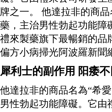
牌之一。 他達拉非的商品
藥，主治男性勃起功能障
禮來製藥旗下最暢銷的品
偏方小病掃光阿波羅新聞網
犀利士的副作用 阳痿
他達拉非的商品名為“希愛
男性勃起功能障礙。它由