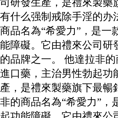
司研發生產，是禮來製藥
有什么强制戒除手淫的办
商品名為“希愛力”，是一
能障礙。它由禮來公司研
的品牌之一。 他達拉非的
進口藥，主治男性勃起功
產，是禮來製藥旗下最暢
非的商品名為“希愛力”，
起功能障礙。它由禮來公