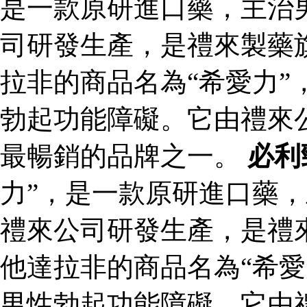
是一款原研進口藥，主治
司研發生產，是禮來製藥
拉非的商品名為“希愛力”
勃起功能障礙。它由禮來
最暢銷的品牌之一。
必利
力”，是一款原研進口藥
禮來公司研發生產，是禮
他達拉非的商品名為“希愛
男性勃起功能障礙。它由