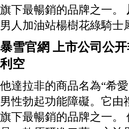
旗下最暢銷的品牌之一。
男人加油站楊樹花綠騎士犀
暴雪官網 上市公司公
利空
他達拉非的商品名為“希愛
男性勃起功能障礙。它由
旗下最暢銷的品牌之一。 