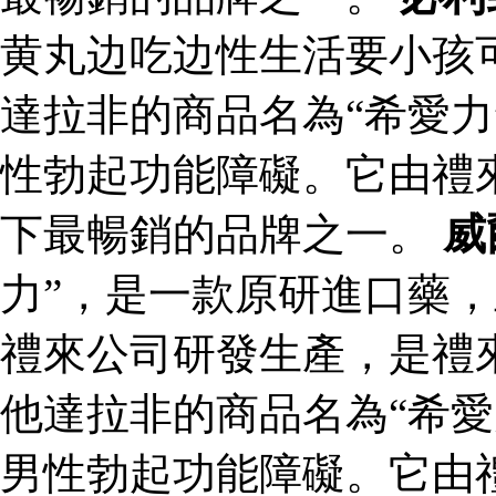
黄丸边吃边性生活要小孩
達拉非的商品名為“希愛力
性勃起功能障礙。它由禮
下最暢銷的品牌之一。
威
力”，是一款原研進口藥
禮來公司研發生產，是禮
他達拉非的商品名為“希愛
男性勃起功能障礙。它由