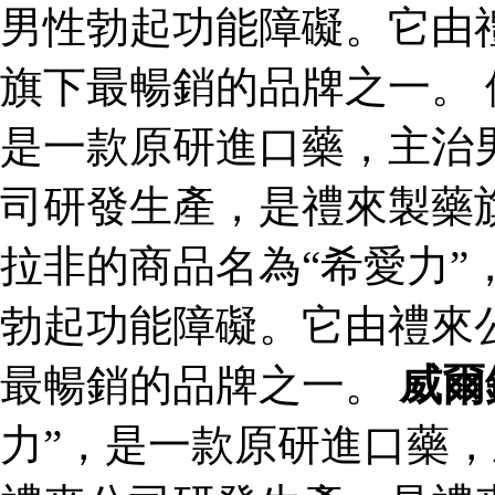
男性勃起功能障礙。它由
旗下最暢銷的品牌之一。 
是一款原研進口藥，主治
司研發生產，是禮來製藥
拉非的商品名為“希愛力”
勃起功能障礙。它由禮來
最暢銷的品牌之一。
威爾
力”，是一款原研進口藥