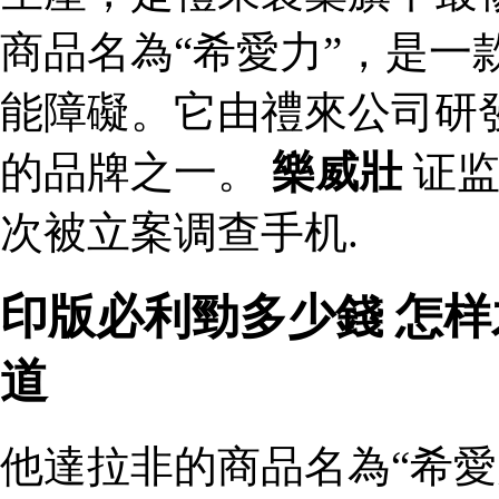
商品名為“希愛力”，是一
能障礙。它由禮來公司研
的品牌之一。
樂威壯
证监
次被立案调查手机.
印版必利勁多少錢 怎
道
他達拉非的商品名為“希愛