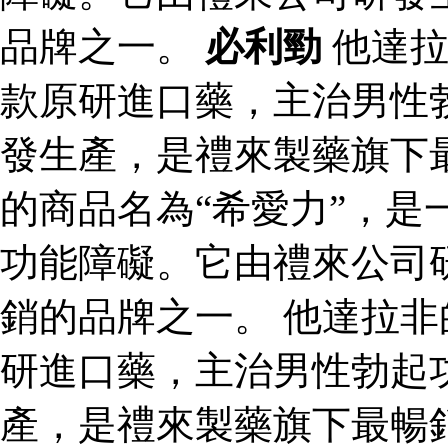
品牌之一。
必利勁
他達拉
款原研進口藥，主治男性
發生產，是禮來製藥旗下
的商品名為“希愛力”，是
功能障礙。它由禮來公司
銷的品牌之一。 他達拉非
研進口藥，主治男性勃起
產，是禮來製藥旗下最暢