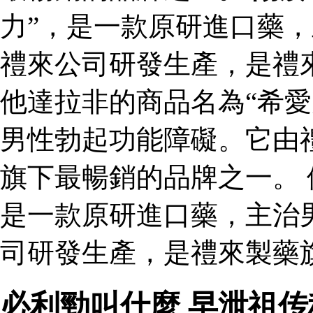
力”，是一款原研進口藥
禮來公司研發生產，是禮
他達拉非的商品名為“希愛
男性勃起功能障礙。它由
旗下最暢銷的品牌之一。 
是一款原研進口藥，主治
司研發生產，是禮來製藥
必利勁叫什麼 早泄祖