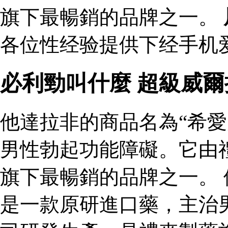
旗下最暢銷的品牌之一。
各位性经验提供下经手机爱
必利勁叫什麼 超級威
他達拉非的商品名為“希愛
男性勃起功能障礙。它由
旗下最暢銷的品牌之一。 
是一款原研進口藥，主治