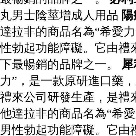
丸男士陰莖增成人用品
陽
達拉非的商品名為“希愛力
性勃起功能障礙。它由禮
下最暢銷的品牌之一。
犀
力”，是一款原研進口藥
禮來公司研發生產，是禮
他達拉非的商品名為“希愛
男性勃起功能障礙。它由