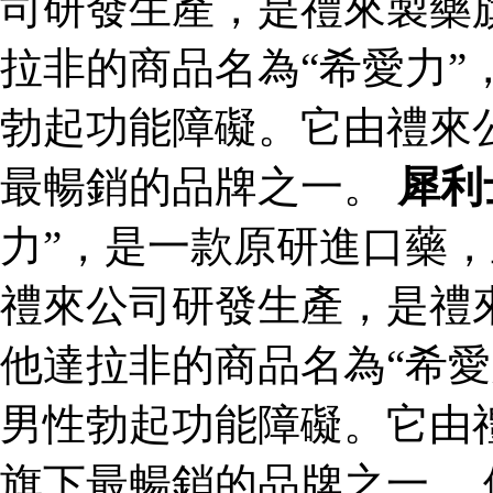
司研發生產，是禮來製藥
拉非的商品名為“希愛力”
勃起功能障礙。它由禮來
最暢銷的品牌之一。
犀利
力”，是一款原研進口藥
禮來公司研發生產，是禮
他達拉非的商品名為“希愛
男性勃起功能障礙。它由
旗下最暢銷的品牌之一。 