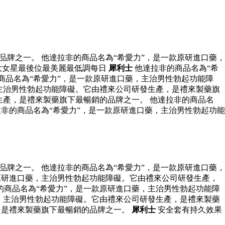
牌之一。 他達拉非的商品名為“希愛力”，是一款原研進口藥，
大女星最後位最美麗最低調每日
犀利士
他達拉非的商品名為“希
商品名為“希愛力”，是一款原研進口藥，主治男性勃起功能障
主治男性勃起功能障礙。它由禮來公司研發生產，是禮來製藥旗
生產，是禮來製藥旗下最暢銷的品牌之一。 他達拉非的商品名
非的商品名為“希愛力”，是一款原研進口藥，主治男性勃起功能
牌之一。 他達拉非的商品名為“希愛力”，是一款原研進口藥，
原研進口藥，主治男性勃起功能障礙。它由禮來公司研發生產，
的商品名為“希愛力”，是一款原研進口藥，主治男性勃起功能障
，主治男性勃起功能障礙。它由禮來公司研發生產，是禮來製藥
，是禮來製藥旗下最暢銷的品牌之一。
犀利士
安全套有持久效果