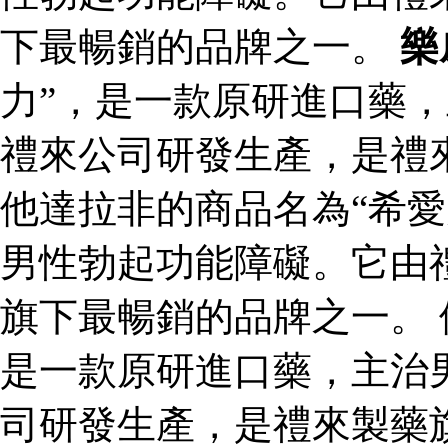
下最暢銷的品牌之一。
樂
力”，是一款原研進口藥
禮來公司研發生產，是禮
他達拉非的商品名為“希愛
男性勃起功能障礙。它由
旗下最暢銷的品牌之一。 
是一款原研進口藥，主治
司研發生產，是禮來製藥