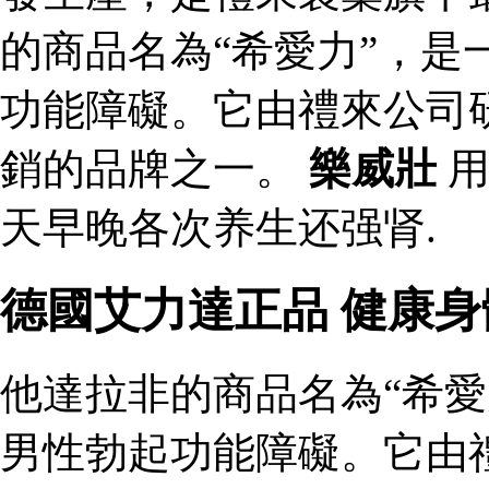
的商品名為“希愛力”，是
功能障礙。它由禮來公司
銷的品牌之一。
樂威壯
用
天早晚各次养生还强肾.
德國艾力達正品 健康
他達拉非的商品名為“希愛
男性勃起功能障礙。它由