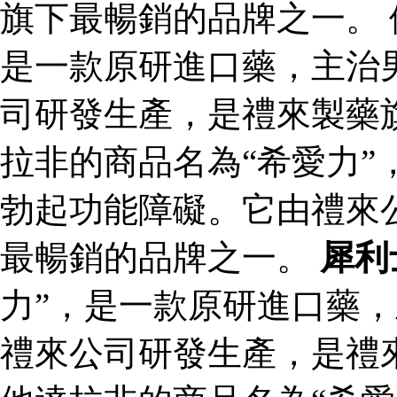
旗下最暢銷的品牌之一。 
是一款原研進口藥，主治
司研發生產，是禮來製藥
拉非的商品名為“希愛力”
勃起功能障礙。它由禮來
最暢銷的品牌之一。
犀利
力”，是一款原研進口藥
禮來公司研發生產，是禮