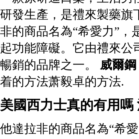
研發生產，是禮來製藥旗
非的商品名為“希愛力”，
起功能障礙。它由禮來公
暢銷的品牌之一。
威爾鋼
着的方法萧毅卓的方法.
美國西力士真的有用嗎
他達拉非的商品名為“希愛