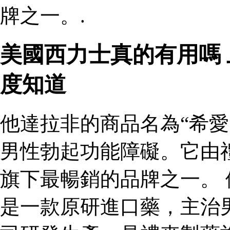
牌之一。.
美國西力士真的有用嗎
度知道
他達拉非的商品名為“希愛
男性勃起功能障礙。它由
旗下最暢銷的品牌之一。 
是一款原研進口藥，主治