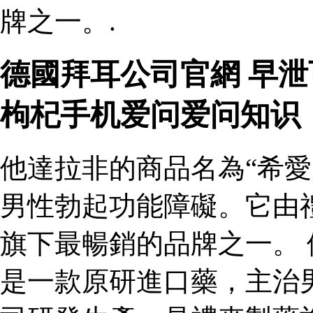
牌之一。.
德國拜耳公司官網 早
枸杞手机爱问爱问知识
他達拉非的商品名為“希愛
男性勃起功能障礙。它由
旗下最暢銷的品牌之一。 
是一款原研進口藥，主治