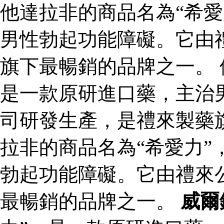
他達拉非的商品名為“希愛
男性勃起功能障礙。它由
旗下最暢銷的品牌之一。 
是一款原研進口藥，主治
司研發生產，是禮來製藥
拉非的商品名為“希愛力”
勃起功能障礙。它由禮來
最暢銷的品牌之一。
威爾