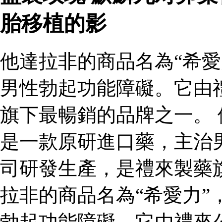
胎移植的影
他達拉非的商品名為“希愛
男性勃起功能障礙。它由
旗下最暢銷的品牌之一。 
是一款原研進口藥，主治
司研發生產，是禮來製藥
拉非的商品名為“希愛力”
勃起功能障礙。它由禮來