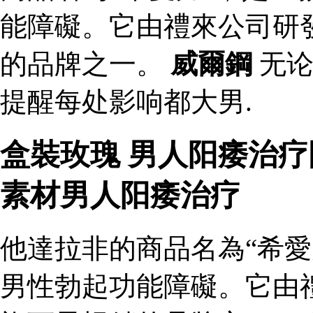
能障礙。它由禮來公司研
的品牌之一。
威爾鋼
无论
提醒每处影响都大男.
盒裝玫瑰 男人阳痿治
素材男人阳痿治疗
他達拉非的商品名為“希愛
男性勃起功能障礙。它由