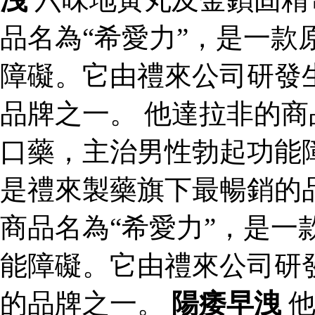
品名為“希愛力”，是一款
障礙。它由禮來公司研發
品牌之一。 他達拉非的商
口藥，主治男性勃起功能
是禮來製藥旗下最暢銷的
商品名為“希愛力”，是一
能障礙。它由禮來公司研
的品牌之一。
陽痿早洩
他