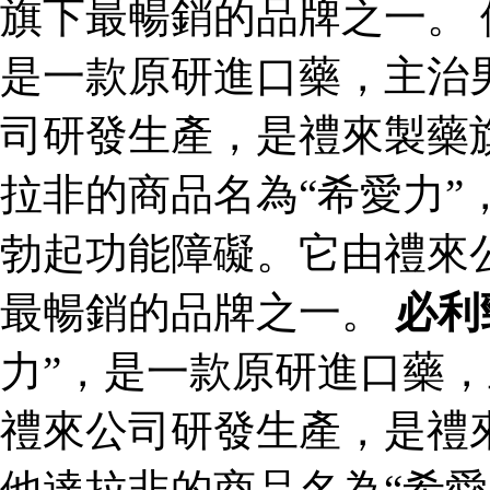
旗下最暢銷的品牌之一。 
是一款原研進口藥，主治
司研發生產，是禮來製藥
拉非的商品名為“希愛力”
勃起功能障礙。它由禮來
最暢銷的品牌之一。
必利
力”，是一款原研進口藥
禮來公司研發生產，是禮
他達拉非的商品名為“希愛