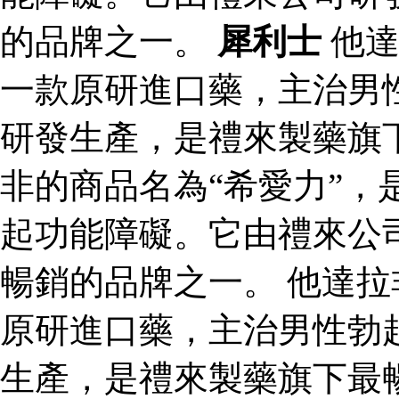
的品牌之一。
犀利士
他達
一款原研進口藥，主治男
研發生產，是禮來製藥旗
非的商品名為“希愛力”，
起功能障礙。它由禮來公
暢銷的品牌之一。 他達拉
原研進口藥，主治男性勃
生產，是禮來製藥旗下最