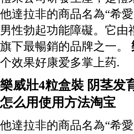
他達拉非的商品名為“希愛
男性勃起功能障礙。它由
旗下最暢銷的品牌之一。
个效果好康爱多掌上药.
樂威壯4粒盒裝 阴茎
怎么用使用方法淘宝
他達拉非的商品名為“希愛