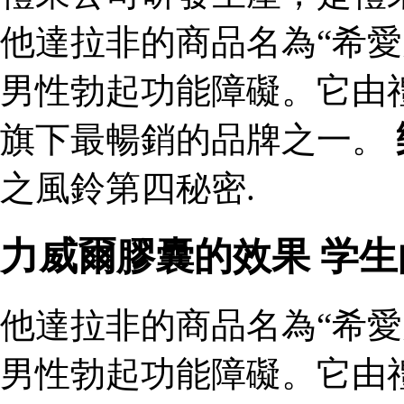
他達拉非的商品名為“希愛
男性勃起功能障礙。它由
旗下最暢銷的品牌之一。
之風鈴第四秘密.
力威爾膠囊的效果 学
他達拉非的商品名為“希愛
男性勃起功能障礙。它由