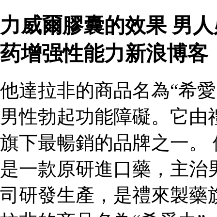
力威爾膠囊的效果 男
药增强性能力新浪博客
他達拉非的商品名為“希愛
男性勃起功能障礙。它由
旗下最暢銷的品牌之一。 
是一款原研進口藥，主治
司研發生產，是禮來製藥