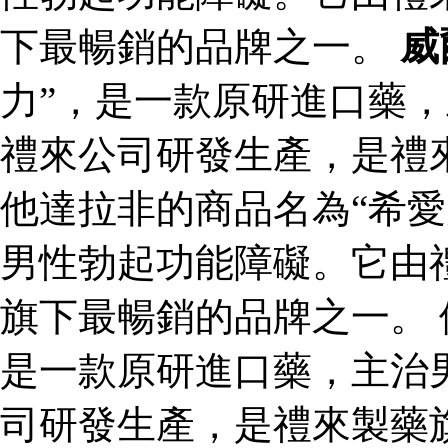
下最暢銷的品牌之一。
威
力”，是一款原研進口藥
禮來公司研發生產，是禮
他達拉非的商品名為“希愛
男性勃起功能障礙。它由
旗下最暢銷的品牌之一。 
是一款原研進口藥，主治
司研發生產，是禮來製藥