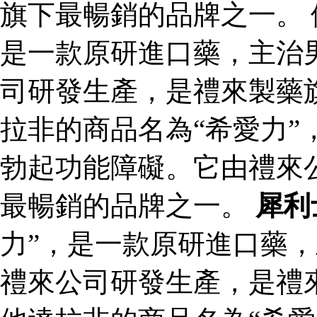
旗下最暢銷的品牌之一。 
是一款原研進口藥，主治
司研發生產，是禮來製藥
拉非的商品名為“希愛力”
勃起功能障礙。它由禮來
最暢銷的品牌之一。
犀利
力”，是一款原研進口藥
禮來公司研發生產，是禮