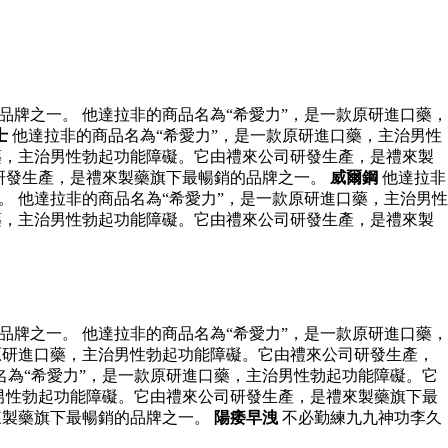
牌之一。 他達拉非的商品名為“希愛力”，是一款原研進口藥，
士
他達拉非的商品名為“希愛力”，是一款原研進口藥，主治男性
藥，主治男性勃起功能障礙。它由禮來公司研發生產，是禮來製
研發生產，是禮來製藥旗下最暢銷的品牌之一。
威爾鋼
他達拉非
 他達拉非的商品名為“希愛力”，是一款原研進口藥，主治男性
藥，主治男性勃起功能障礙。它由禮來公司研發生產，是禮來製
牌之一。 他達拉非的商品名為“希愛力”，是一款原研進口藥，
原研進口藥，主治男性勃起功能障礙。它由禮來公司研發生產，
名為“希愛力”，是一款原研進口藥，主治男性勃起功能障礙。它
男性勃起功能障礙。它由禮來公司研發生產，是禮來製藥旗下最
來製藥旗下最暢銷的品牌之一。
陽痿早洩
不必勤練九九神功李久