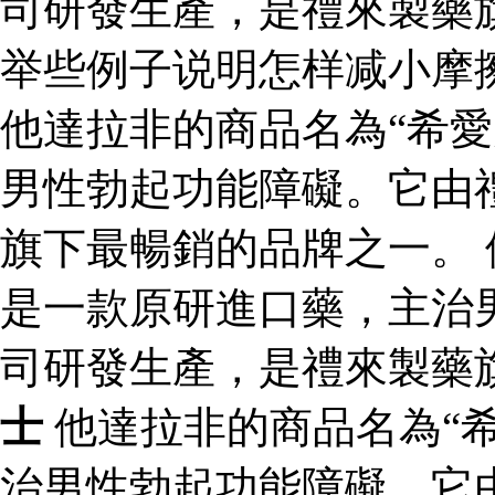
司研發生產，是禮來製藥
举些例子说明怎样减小摩
他達拉非的商品名為“希愛
男性勃起功能障礙。它由
旗下最暢銷的品牌之一。 
是一款原研進口藥，主治
司研發生產，是禮來製藥
士
他達拉非的商品名為“
治男性勃起功能障礙。它