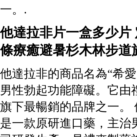
一。.
他達拉非片一盒多少片
條療癒避暑杉木林步道
他達拉非的商品名為“希愛
男性勃起功能障礙。它由
旗下最暢銷的品牌之一。 
是一款原研進口藥，主治