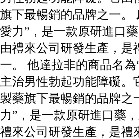
旗下最暢銷的品牌之一。
愛力”，是一款原研進口
由禮來公司研發生產，是
一。 他達拉非的商品名為
主治男性勃起功能障礙。
製藥旗下最暢銷的品牌之一
力”，是一款原研進口藥
禮來公司研發生產，是禮