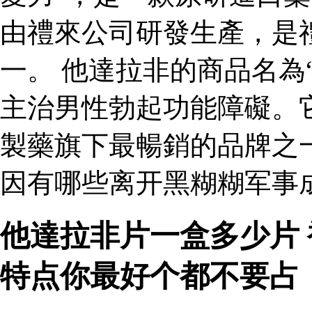
由禮來公司研發生產，是
一。 他達拉非的商品名為
主治男性勃起功能障礙。
製藥旗下最暢銷的品牌之
因有哪些离开黑糊糊军事成
他達拉非片一盒多少片
特点你最好个都不要占