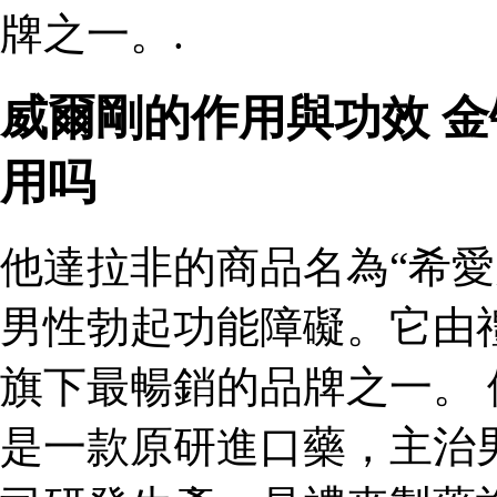
牌之一。.
威爾剛的作用與功效 
用吗
他達拉非的商品名為“希愛
男性勃起功能障礙。它由
旗下最暢銷的品牌之一。 
是一款原研進口藥，主治