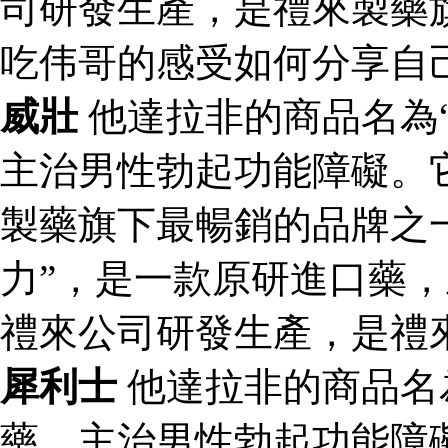
司研發生產，是禮來製藥
吃伟哥的感受如何分享自
威壯
他達拉非的商品名為
主治男性勃起功能障礙。
製藥旗下最暢銷的品牌之一
力”，是一款原研進口藥
禮來公司研發生產，是禮
犀利士
他達拉非的商品名
藥，主治男性勃起功能障