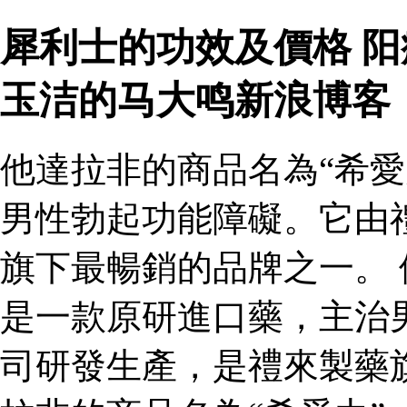
犀利士的功效及價格 
玉洁的马大鸣新浪博客
他達拉非的商品名為“希愛
男性勃起功能障礙。它由
旗下最暢銷的品牌之一。 
是一款原研進口藥，主治
司研發生產，是禮來製藥