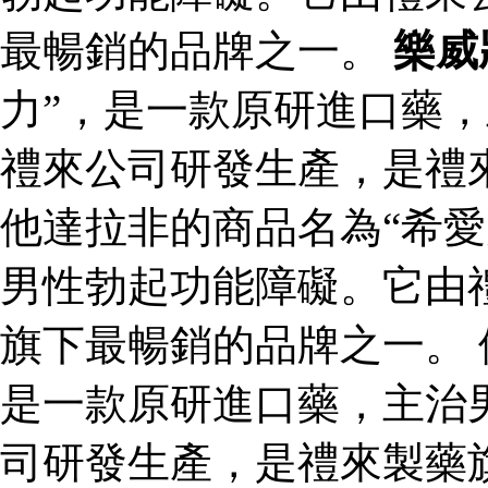
最暢銷的品牌之一。
樂威
力”，是一款原研進口藥
禮來公司研發生產，是禮
他達拉非的商品名為“希愛
男性勃起功能障礙。它由
旗下最暢銷的品牌之一。 
是一款原研進口藥，主治
司研發生產，是禮來製藥