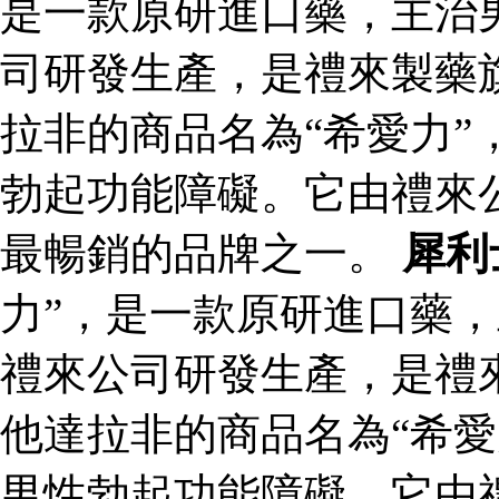
是一款原研進口藥，主治
司研發生產，是禮來製藥
拉非的商品名為“希愛力”
勃起功能障礙。它由禮來
最暢銷的品牌之一。
犀利
力”，是一款原研進口藥
禮來公司研發生產，是禮
他達拉非的商品名為“希愛
男性勃起功能障礙。它由