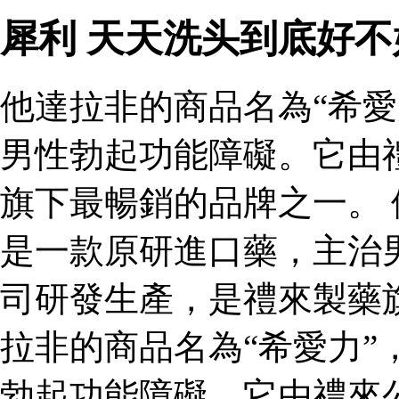
犀利 天天洗头到底好不
他達拉非的商品名為“希愛
男性勃起功能障礙。它由
旗下最暢銷的品牌之一。 
是一款原研進口藥，主治
司研發生產，是禮來製藥
拉非的商品名為“希愛力”
勃起功能障礙。它由禮來