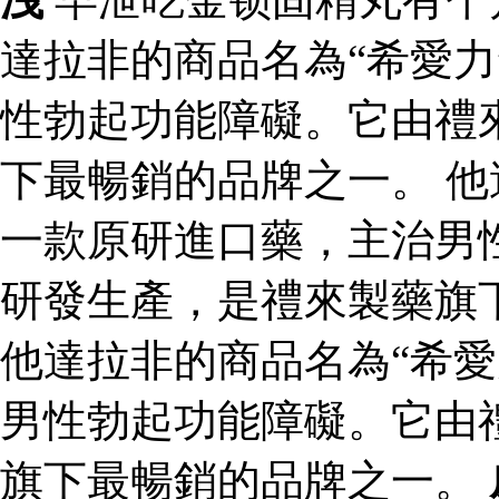
達拉非的商品名為“希愛力
性勃起功能障礙。它由禮
下最暢銷的品牌之一。 他
一款原研進口藥，主治男
研發生產，是禮來製藥旗
他達拉非的商品名為“希愛
男性勃起功能障礙。它由
旗下最暢銷的品牌之一。