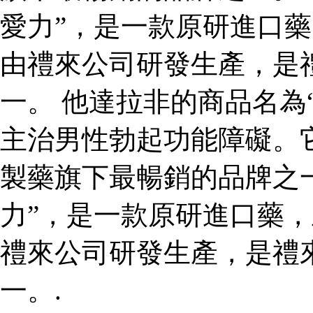
愛力”，是一款原研進口
由禮來公司研發生產，是
一。 他達拉非的商品名為
主治男性勃起功能障礙。
製藥旗下最暢銷的品牌之一
力”，是一款原研進口藥
禮來公司研發生產，是禮
一。.