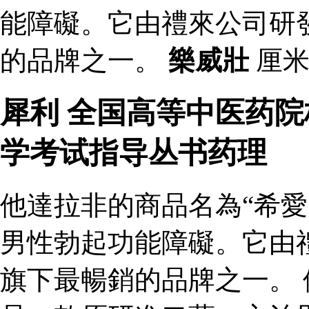
能障礙。它由禮來公司研
的品牌之一。
樂威壯
厘米
犀利 全国高等中医药
学考试指导丛书药理
他達拉非的商品名為“希愛
男性勃起功能障礙。它由
旗下最暢銷的品牌之一。 