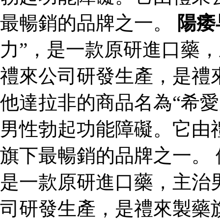
最暢銷的品牌之一。
陽痿
力”，是一款原研進口藥
禮來公司研發生產，是禮
他達拉非的商品名為“希愛
男性勃起功能障礙。它由
旗下最暢銷的品牌之一。 
是一款原研進口藥，主治
司研發生產，是禮來製藥