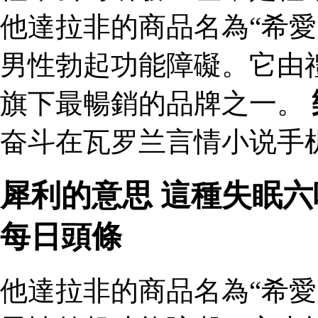
他達拉非的商品名為“希愛
男性勃起功能障礙。它由
旗下最暢銷的品牌之一。
奋斗在瓦罗兰言情小说手机
犀利的意思 這種失眠
每日頭條
他達拉非的商品名為“希愛