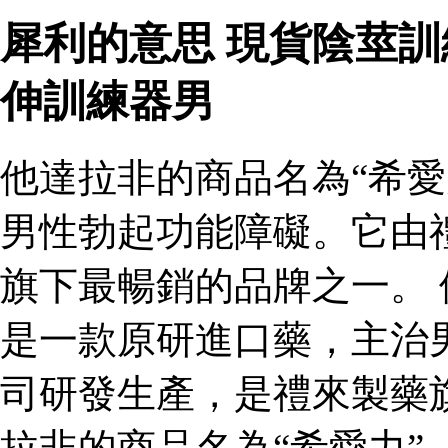
犀利的意思 現貨陰莖
伸訓練器男
他達拉非的商品名為“希愛
男性勃起功能障礙。它由
旗下最暢銷的品牌之一。 
是一款原研進口藥，主治
司研發生產，是禮來製藥
拉非的商品名為“希愛力”