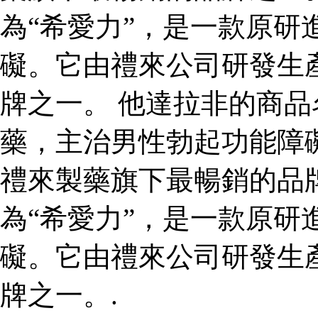
為“希愛力”，是一款原研
礙。它由禮來公司研發生
牌之一。 他達拉非的商品
藥，主治男性勃起功能障
禮來製藥旗下最暢銷的品
為“希愛力”，是一款原研
礙。它由禮來公司研發生
牌之一。.