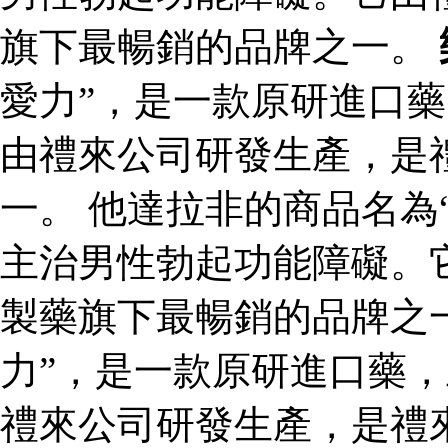
旗下最暢銷的品牌之一。
愛力”，是一款原研進口
由禮來公司研發生產，是
一。 他達拉非的商品名為
主治男性勃起功能障礙。
製藥旗下最暢銷的品牌之一
力”，是一款原研進口藥
禮來公司研發生產，是禮