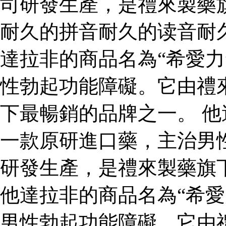
司研發生產，是禮來製藥
耐久的拼音耐久的读音耐
達拉非的商品名為“希愛力
性勃起功能障礙。它由禮
下最暢銷的品牌之一。 他
一款原研進口藥，主治男
研發生產，是禮來製藥旗
他達拉非的商品名為“希愛
男性勃起功能障礙。它由