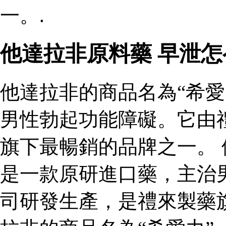
一。.
他達拉非原料藥 早泄
他達拉非的商品名為“希愛
男性勃起功能障礙。它由
旗下最暢銷的品牌之一。 
是一款原研進口藥，主治
司研發生產，是禮來製藥