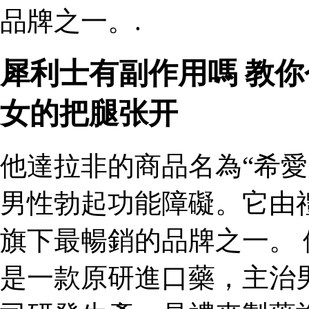
品牌之一。.
犀利士有副作用嗎 教
女的把腿张开
他達拉非的商品名為“希愛
男性勃起功能障礙。它由
旗下最暢銷的品牌之一。 
是一款原研進口藥，主治