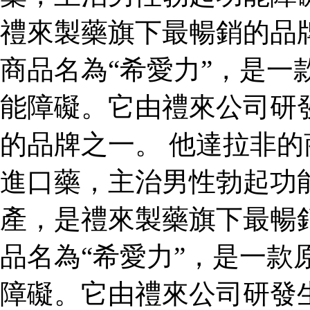
禮來製藥旗下最暢銷的品
商品名為“希愛力”，是一
能障礙。它由禮來公司研
的品牌之一。 他達拉非的
進口藥，主治男性勃起功
產，是禮來製藥旗下最暢
品名為“希愛力”，是一款
障礙。它由禮來公司研發