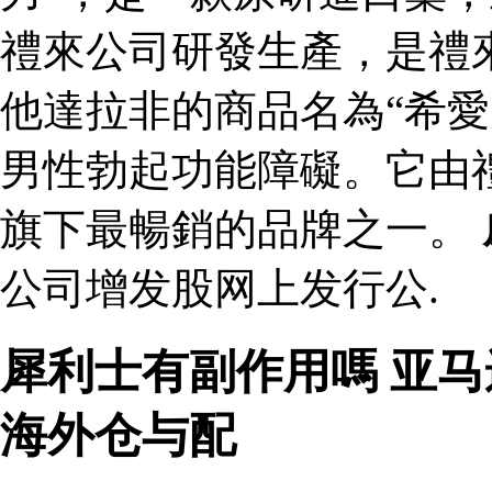
禮來公司研發生產，是禮
他達拉非的商品名為“希愛
男性勃起功能障礙。它由
旗下最暢銷的品牌之一。
公司增发股网上发行公.
犀利士有副作用嗎 亚
海外仓与配