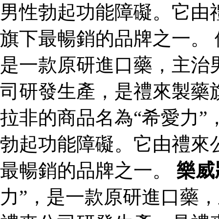
男性勃起功能障礙。它由
旗下最暢銷的品牌之一。 
是一款原研進口藥，主治
司研發生產，是禮來製藥
拉非的商品名為“希愛力”
勃起功能障礙。它由禮來
最暢銷的品牌之一。
樂威
力”，是一款原研進口藥