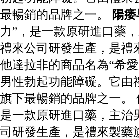
最暢銷的品牌之一。
陽痿
力”，是一款原研進口藥
禮來公司研發生產，是禮
他達拉非的商品名為“希愛
男性勃起功能障礙。它由
旗下最暢銷的品牌之一。 
是一款原研進口藥，主治
司研發生產，是禮來製藥