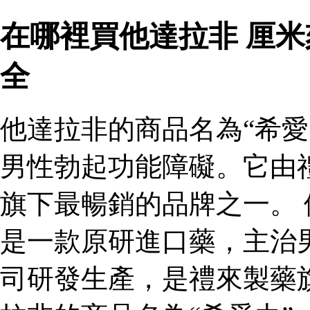
在哪裡買他達拉非 厘
全
他達拉非的商品名為“希愛
男性勃起功能障礙。它由
旗下最暢銷的品牌之一。 
是一款原研進口藥，主治
司研發生產，是禮來製藥