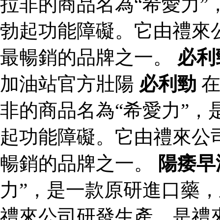
拉非的商品名為“希愛力”
勃起功能障礙。它由禮來
最暢銷的品牌之一。
必利
加油站官方壯陽
必利勁
在
非的商品名為“希愛力”，
起功能障礙。它由禮來公
暢銷的品牌之一。
陽痿早
力”，是一款原研進口藥
禮來公司研發生產，是禮