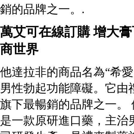
銷的品牌之一。.
萬艾可在線訂購 增大
商世界
他達拉非的商品名為“希愛
男性勃起功能障礙。它由
旗下最暢銷的品牌之一。 
是一款原研進口藥，主治