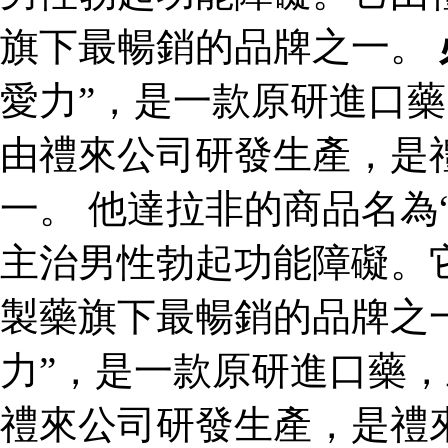
旗下最暢銷的品牌之一。
愛力”，是一款原研進口
由禮來公司研發生產，是
一。 他達拉非的商品名為
主治男性勃起功能障礙。
製藥旗下最暢銷的品牌之一
力”，是一款原研進口藥
禮來公司研發生產，是禮