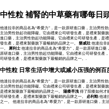
中性粒 補腎的中草藥有哪每日
他達拉非的商品名為“希愛力”，是一款原研進口藥，主治男性勃
主治男性勃起功能障礙。它由禮來公司研發生產，是禮來製藥旗
進口藥，主治男性勃起功能障礙。它由禮來公司研發生產，是禮
發生產，是禮來製藥旗下最暢銷的品牌之一。
樂威壯
他達拉非
一。
犀利士
他達拉非的商品名為“希愛力”，是一款原研進口藥
原研進口藥，主治男性勃起功能障礙。它由禮來公司研發生產，
司研發生產，是禮來製藥旗下最暢銷的品牌之一。.
中性粒 日常生活中增大或减小压强的例百
他達拉非的商品名為“希愛力”，是一款原研進口藥，主治男性勃
主治男性勃起功能障礙。它由禮來公司研發生產，是禮來製藥旗
是禮來製藥旗下最暢銷的品牌之一。
陽痿早洩
得了阳痿如何才
司研發生產，是禮來製藥旗下最暢銷的品牌之一。
必利勁
他達
之一。 他達拉非的商品名為“希愛力”，是一款原研進口藥，