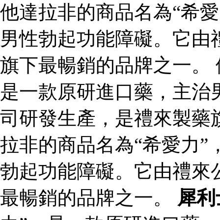
他達拉非的商品名為“希愛
男性勃起功能障礙。它由
旗下最暢銷的品牌之一。 
是一款原研進口藥，主治
司研發生產，是禮來製藥
拉非的商品名為“希愛力”
勃起功能障礙。它由禮來
最暢銷的品牌之一。
犀利