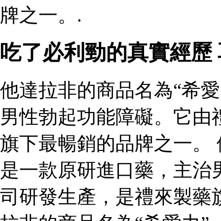
牌之一。.
吃了必利勁的真實經歷
他達拉非的商品名為“希愛
男性勃起功能障礙。它由
旗下最暢銷的品牌之一。 
是一款原研進口藥，主治
司研發生產，是禮來製藥