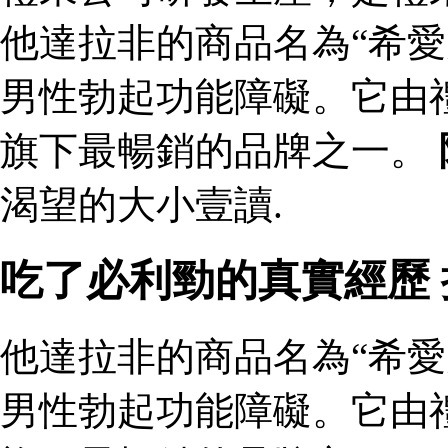
他達拉非的商品名為“希愛
男性勃起功能障礙。它由
旗下最暢銷的品牌之一。
渴望的大小壹讀.
吃了必利勁的真實經歷
他達拉非的商品名為“希愛
男性勃起功能障礙。它由