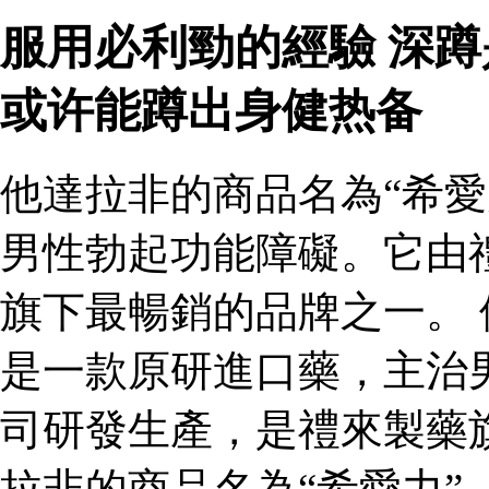
服用必利勁的經驗 深
或许能蹲出身健热备
他達拉非的商品名為“希愛
男性勃起功能障礙。它由
旗下最暢銷的品牌之一。 
是一款原研進口藥，主治
司研發生產，是禮來製藥
拉非的商品名為“希愛力”