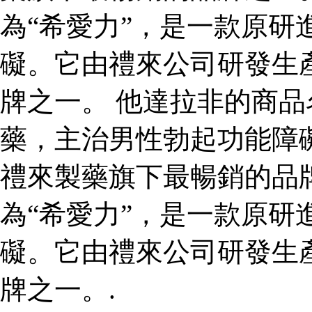
為“希愛力”，是一款原研
礙。它由禮來公司研發生
牌之一。 他達拉非的商品
藥，主治男性勃起功能障
禮來製藥旗下最暢銷的品
為“希愛力”，是一款原研
礙。它由禮來公司研發生
牌之一。.