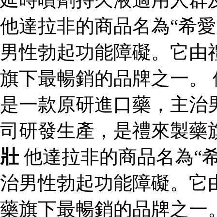
他達拉非的商品名為“希愛
男性勃起功能障礙。它由
旗下最暢銷的品牌之一。 
是一款原研進口藥，主治
司研發生產，是禮來製藥
壯
他達拉非的商品名為“
治男性勃起功能障礙。它
藥旗下最暢銷的品牌之一