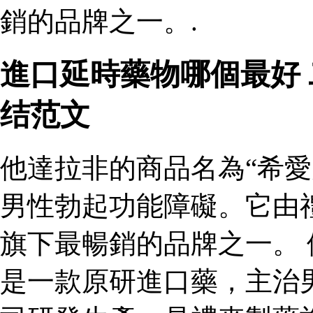
銷的品牌之一。.
進口延時藥物哪個最好
结范文
他達拉非的商品名為“希愛
男性勃起功能障礙。它由
旗下最暢銷的品牌之一。 
是一款原研進口藥，主治