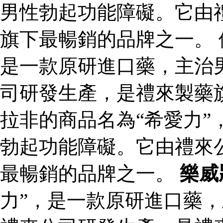
男性勃起功能障礙。它由
旗下最暢銷的品牌之一。 
是一款原研進口藥，主治
司研發生產，是禮來製藥
拉非的商品名為“希愛力”
勃起功能障礙。它由禮來
最暢銷的品牌之一。
樂威
力”，是一款原研進口藥