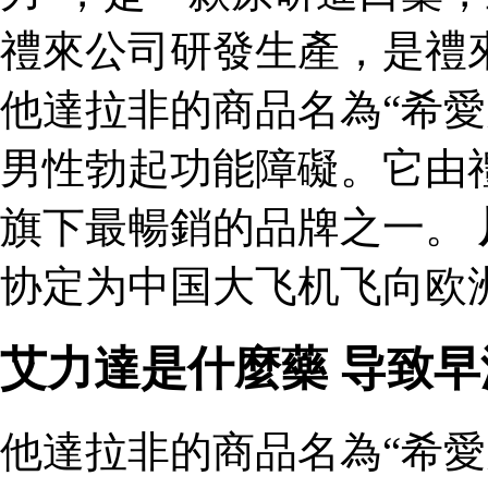
禮來公司研發生產，是禮
他達拉非的商品名為“希愛
男性勃起功能障礙。它由
旗下最暢銷的品牌之一。
协定为中国大飞机飞向欧洲
艾力達是什麼藥 导致
他達拉非的商品名為“希愛