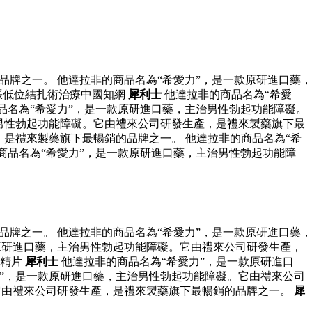
牌之一。 他達拉非的商品名為“希愛力”，是一款原研進口藥，
張低位結扎術治療中國知網
犀利士
他達拉非的商品名為“希愛
品名為“希愛力”，是一款原研進口藥，主治男性勃起功能障礙。
男性勃起功能障礙。它由禮來公司研發生產，是禮來製藥旗下最
是禮來製藥旗下最暢銷的品牌之一。 他達拉非的商品名為“希
商品名為“希愛力”，是一款原研進口藥，主治男性勃起功能障
牌之一。 他達拉非的商品名為“希愛力”，是一款原研進口藥，
原研進口藥，主治男性勃起功能障礙。它由禮來公司研發生產，
肽精片
犀利士
他達拉非的商品名為“希愛力”，是一款原研進口
”，是一款原研進口藥，主治男性勃起功能障礙。它由禮來公司
它由禮來公司研發生產，是禮來製藥旗下最暢銷的品牌之一。
犀