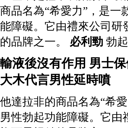
商品名為“希愛力”，是一
能障礙。它由禮來公司研
的品牌之一。
必利勁
勃起
輸液後沒有作用 男士
大木代言男性延時噴
他達拉非的商品名為“希愛
男性勃起功能障礙。它由