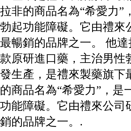
拉非的商品名為“希愛力”
勃起功能障礙。它由禮來
最暢銷的品牌之一。 他達
款原研進口藥，主治男性
發生產，是禮來製藥旗下
的商品名為“希愛力”，是
功能障礙。它由禮來公司
銷的品牌之一。.