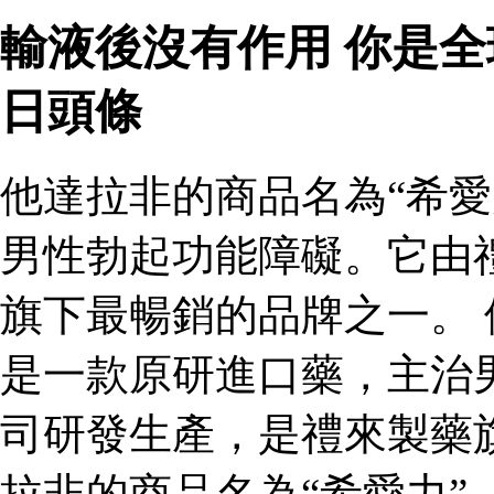
輸液後沒有作用 你是
日頭條
他達拉非的商品名為“希愛
男性勃起功能障礙。它由
旗下最暢銷的品牌之一。 
是一款原研進口藥，主治
司研發生產，是禮來製藥
拉非的商品名為“希愛力”