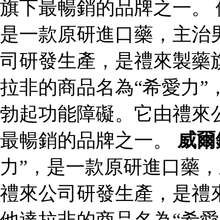
旗下最暢銷的品牌之一。 
是一款原研進口藥，主治
司研發生產，是禮來製藥
拉非的商品名為“希愛力”
勃起功能障礙。它由禮來
最暢銷的品牌之一。
威爾
力”，是一款原研進口藥
禮來公司研發生產，是禮
他達拉非的商品名為“希愛