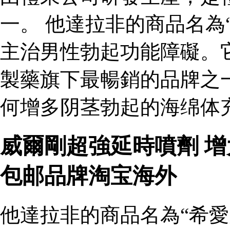
一。 他達拉非的商品名為
主治男性勃起功能障礙。
製藥旗下最暢銷的品牌之
何增多阴茎勃起的海绵体
威爾剛超強延時噴劑 
包邮品牌淘宝海外
他達拉非的商品名為“希愛