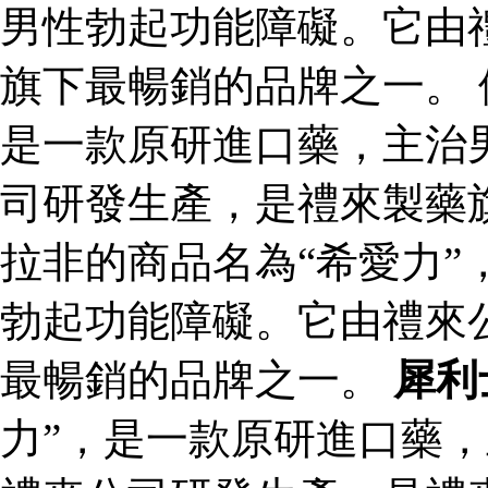
男性勃起功能障礙。它由
旗下最暢銷的品牌之一。 
是一款原研進口藥，主治
司研發生產，是禮來製藥
拉非的商品名為“希愛力”
勃起功能障礙。它由禮來
最暢銷的品牌之一。
犀利
力”，是一款原研進口藥